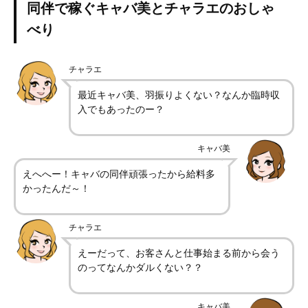
同伴で稼ぐキャバ美とチャラエのおしゃ
べり
チャラエ
最近キャバ美、羽振りよくない？なんか臨時収
入でもあったのー？
キャバ美
えへへー！キャバの同伴頑張ったから給料多
かったんだ～！
チャラエ
えーだって、お客さんと仕事始まる前から会う
のってなんかダルくない？？
キャバ美