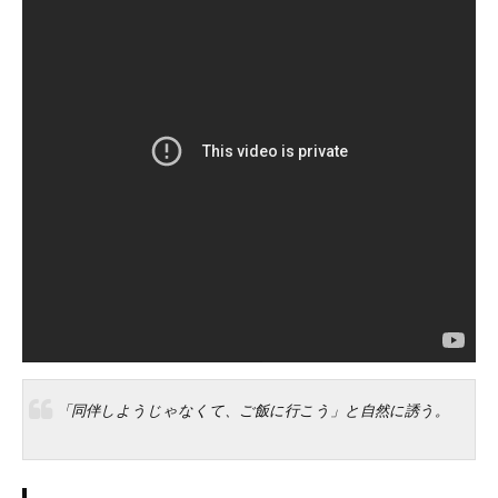
「同伴しようじゃなくて、ご飯に行こう」と自然に誘う。