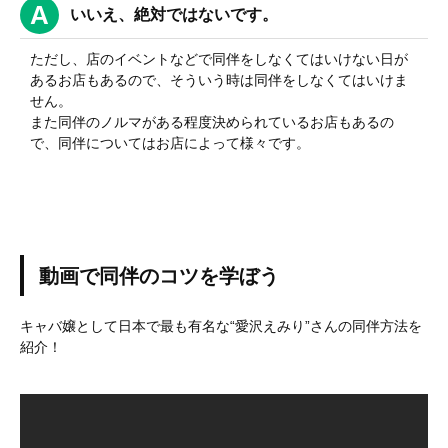
いいえ、絶対ではないです。
ただし、店のイベントなどで同伴をしなくてはいけない日が
あるお店もあるので、そういう時は同伴をしなくてはいけま
せん。
また同伴のノルマがある程度決められているお店もあるの
で、同伴についてはお店によって様々です。
動画で同伴のコツを学ぼう
キャバ嬢として日本で最も有名な“愛沢えみり”さんの同伴方法を
紹介！