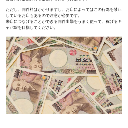
ただし、同伴料はかかりますし、お店によってはこの行為を禁止
しているお店もあるので注意が必要です。
来店につなげることができる同伴出勤をうまく使って、稼げるキ
ャバ嬢を目指してください。